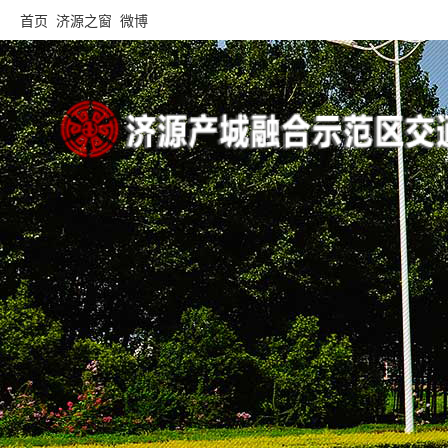
首页
济源之窗
微博