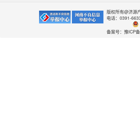
版权所有@济源产城
电话：0391-663
备案号：
豫ICP备