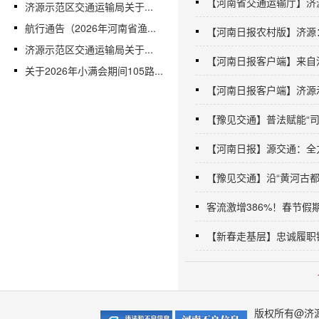
【河南省交通运输厅】济源
济源示范区交通运输局关于...
航行通告（2026年河南省渔...
【河南日报农村版】济源
济源示范区交通运输局关于...
【河南日报客户端】来自河
关于2026年小满会期间105路...
【河南日报客户端】济源示范
【豫见交通】普法赋能“司
【河南日报】源交通：全
【豫见交通】沿“黄河古都
客流激增386%！春节假
【新春走基层】忠诚履职
版权所有@济源