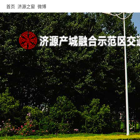
首页
济源之窗
微博