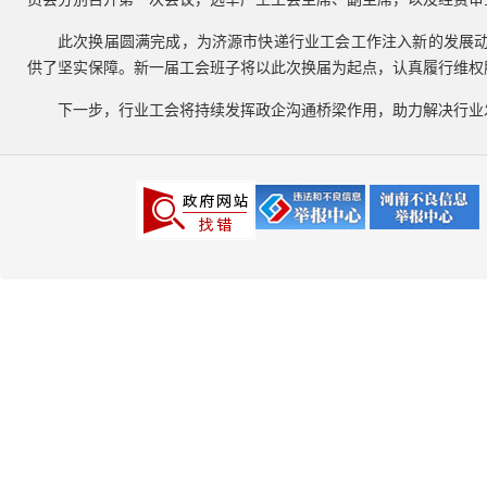
此次换届圆满完成，为济源市快递行业工会工作注入新的发展
供了坚实保障。新一届工会班子将以此次换届为起点，认真履行维权
下一步，行业工会将持续发挥政企沟通桥梁作用，助力解决行业