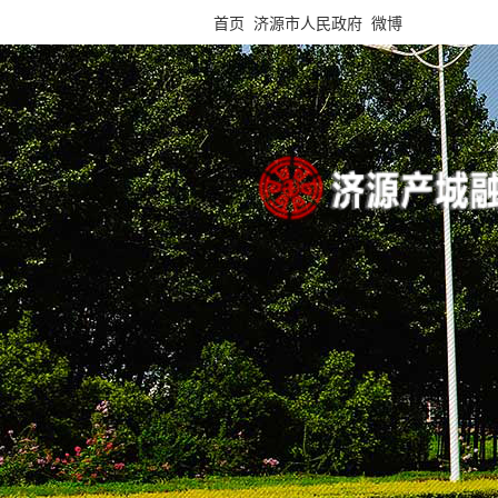
首页
济源市人民政府
微博