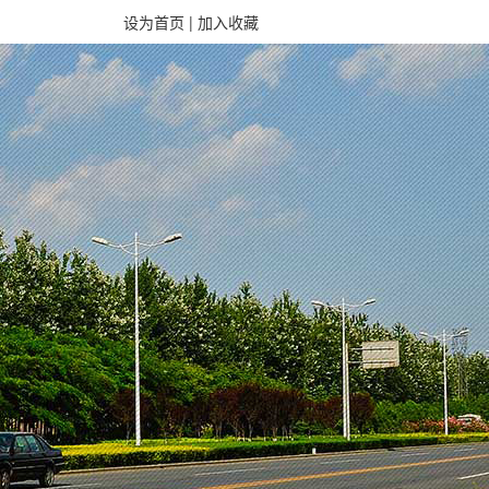
设为首页
|
加入收藏