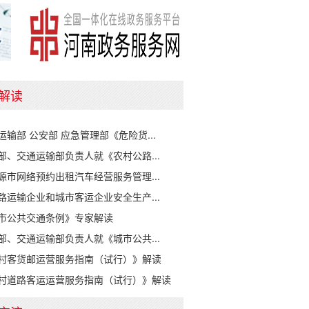
解读
运输部 公安部 应急管理部《危险货...
部、交通运输部负责人就《农村公路...
源市网络预约出租汽车经营服务管理...
路运输企业和城市客运企业安全生产...
市公共交通条例》专家解读
部、交通运输部负责人就《城市公共...
村客货邮运营服务指南（试行）》解读
村道路客运运营服务指南（试行）》解读