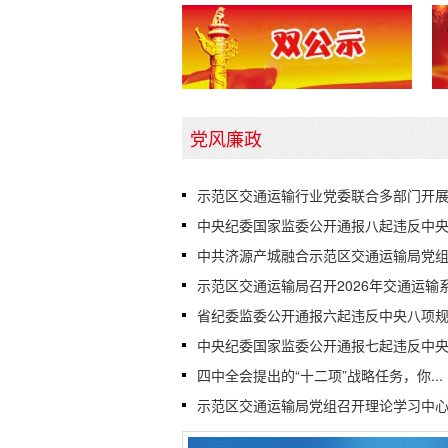
党风廉政
示范区交通运输行业党委联合多部门开展.
中央纪委国家监委公开通报八起违反中央.
中共济源产城融合示范区交通运输局党组.
示范区交通运输局召开2026年交通运输系.
省纪委监委公开通报六起违反中央八项规.
中央纪委国家监委公开通报七起违反中央.
四中全会提出的“十二项”战略任务，你...
示范区交通运输局党组召开理论学习中心.