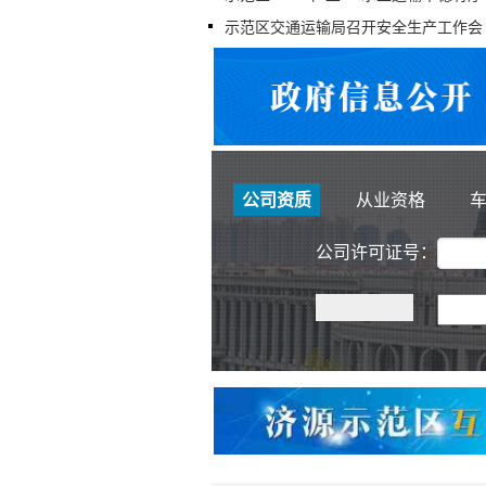
示范区交通运输局召开安全生产工作会
公司资质
从业资格
公司许可证号：