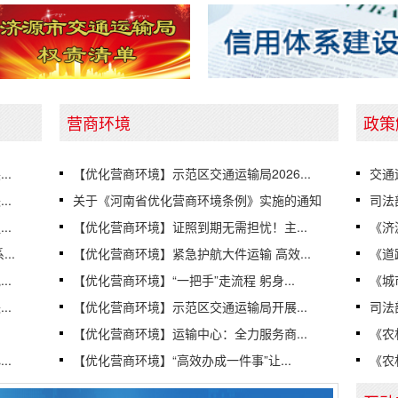
营商环境
政策
..
【优化营商环境】示范区交通运输局2026...
交通
..
关于《河南省优化营商环境条例》实施的通知
司法
..
【优化营商环境】证照到期无需担忧！主...
《济
..
【优化营商环境】紧急护航大件运输 高效...
《道
..
【优化营商环境】“一把手”走流程 躬身...
《城
..
【优化营商环境】示范区交通运输局开展...
司法
【优化营商环境】运输中心：全力服务商...
《农
..
【优化营商环境】“高效办成一件事”让...
《农