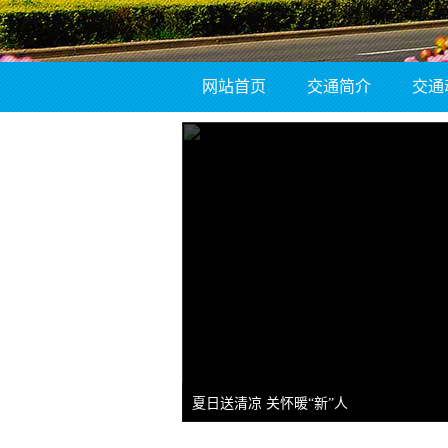
网站首页
交通简介
交通
夏日送清凉 关怀暖“新”人