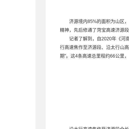
济源境内85%的面积为山区
精神，先后修通了菏宝高速济源段
记者了解到，自2020年《河
行高速焦作至济源段、沿太行山高
期”。这4条高速总里程约66公里，