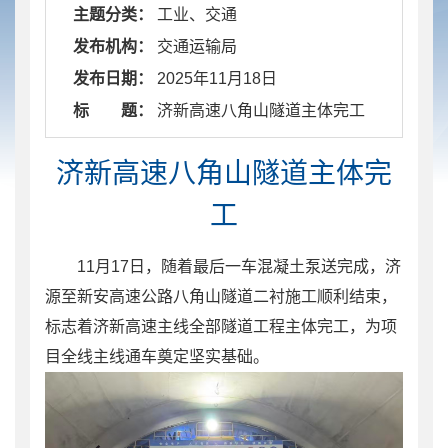
主题分类：
工业、交通
发布机构：
交通运输局
发布日期：
2025年11月18日
标 题：
​ 济新高速八角山隧道主体完工
济新高速八角山隧道主体完
工
11月17日，随着最后一车混凝土泵送完成，济
源至新安高速公路八角山隧道二衬施工顺利结束，
标志着济新高速主线全部隧道工程主体完工，为项
目全线主线通车奠定坚实基础。