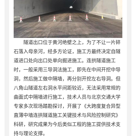
隧道出口位于黄河绝壁之上，为了不让一片碎
石落入母亲河，经多方论证，施工方最终决定自隧
道进口处向出口处单向掘进施工。连拱隧道施工
时，一般采用三导洞法施工，即先在中间开挖中导
洞，然后施工做中隔墙，再分别开挖左右导洞。但
八角山隧道左右洞水平间距较近，无法采用常规的
曲面式中隔墙进行施工，技术人员与北京交通大学
专家多次现场踏勘探讨，开展了《大跨度复合异型
直薄中墙连拱隧道施工关键技术与风险控制研究》
科研，研究成果为今后类似工程的施工提供技术支
持与理论支撑。